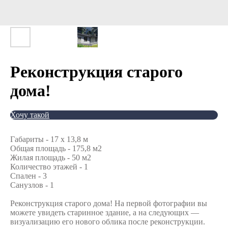
Реконструкция старого
дома!
Хочу такой
Габариты - 17 х 13,8 м
Общая площадь - 175,8 м2
Жилая площадь - 50 м2
Количество этажей - 1
Спален - 3
Санузлов - 1
Реконструкция старого дома! На первой фотографии вы
можете увидеть старинное здание, а на следующих —
визуализацию его нового облика после реконструкции.