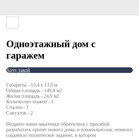
Одноэтажный дом с
гаражем
Хочу такой
Габариты - 13,4 х 13,9 м
Общая площадь - 149,8 м2
Жилая площадь - 24,9 м2
Количество этажей - 1
Спален - 1
Санузлов - 2
Недавно наши заказчики обратились с просьбой
разработать проект нового дома, и изначально нас немного
озадачило техническое задание, в котором