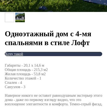
Одноэтажный дом с 4-мя
спальнями в стиле Лофт
Хочу такой
Габариты - 20,1 x 14,6 м
Общая площадь - 215,3 м2
Жилая площадь - 53,8 м2
Количество этажей - 1
Спален - 4
Санузлов - 3
Наверное никого не оставит равнодушным экстерьер этого
дома - даже по первому взгляду видно, что это
воплощение элегантности и комфорта. Темно-серый фасад,