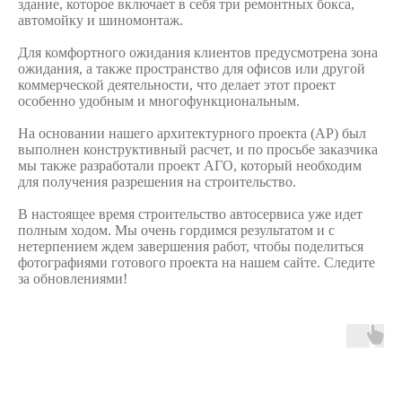
здание, которое включает в себя три ремонтных бокса,
автомойку и шиномонтаж.
Для комфортного ожидания клиентов предусмотрена зона
ожидания, а также пространство для офисов или другой
коммерческой деятельности, что делает этот проект
особенно удобным и многофункциональным.
На основании нашего архитектурного проекта (АР) был
выполнен конструктивный расчет, и по просьбе заказчика
мы также разработали проект AГО, который необходим
для получения разрешения на строительство.
В настоящее время строительство автосервиса уже идет
полным ходом. Мы очень гордимся результатом и с
нетерпением ждем завершения работ, чтобы поделиться
фотографиями готового проекта на нашем сайте. Следите
за обновлениями!