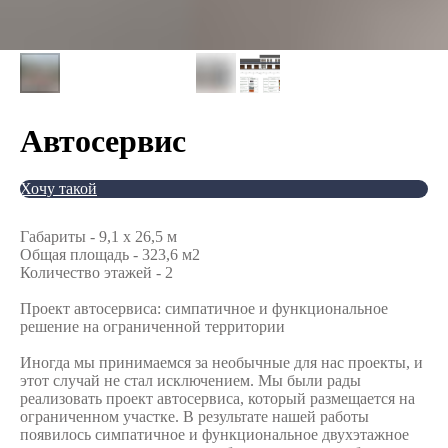
Автосервис
Хочу такой
Габариты - 9,1 x 26,5 м
Общая площадь - 323,6 м2
Количество этажей - 2
Проект автосервиса: симпатичное и функциональное
решение на ограниченной территории
Иногда мы принимаемся за необычные для нас проекты, и
этот случай не стал исключением. Мы были рады
реализовать проект автосервиса, который размещается на
ограниченном участке. В результате нашей работы
появилось симпатичное и функциональное двухэтажное