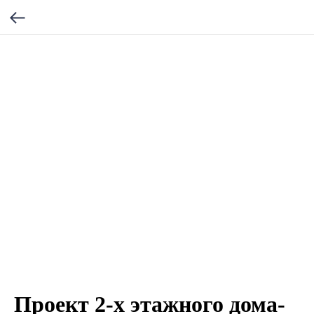
Проект 2-х этажного дома-