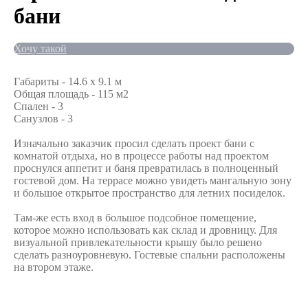
бани
Хочу такой
Габариты - 14.6 x 9.1 м
Общая площадь - 115 м2
Спален - 3
Санузлов - 3
Изначально заказчик просил сделать проект бани с
комнатой отдыха, но в процессе работы над проектом
проснулся аппетит и баня превратилась в полноценный
гостевой дом. На террасе можно увидеть мангальную зону
и большое открытое пространство для летних посиделок.
Там-же есть вход в большое подсобное помещение,
которое можно использовать как склад и дровницу. Для
визуальной привлекательности крышу было решено
сделать разноуровневую. Гостевые спальни расположены
на втором этаже.