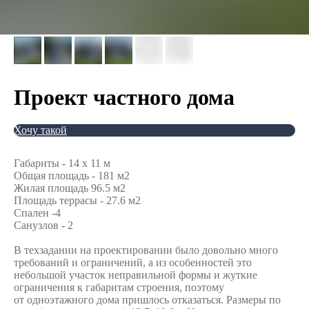
Проект частного дома
Хочу такой
Габариты - 14 x 11 м
Общая площадь - 181 м2
Жилая площадь 96.5 м2
Площадь террасы - 27.6 м2
Спален -4
Санузлов - 2
В техзадании на проектировании было довольно много
требований и ограничений, а из особенностей это
небольшой участок неправильной формы и жуткие
ограничения к габаритам строения, поэтому
от одноэтажного дома пришлось отказаться. Размеры по