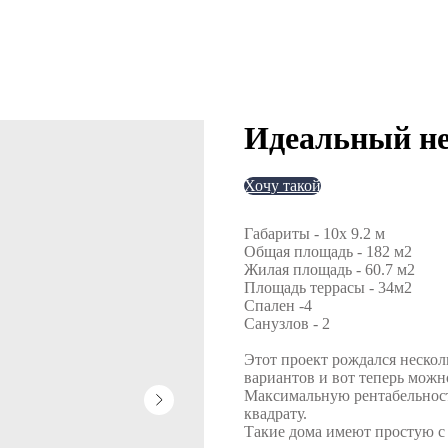
Идеальный не
Хочу такой
Габариты - 10x 9.2 м
Общая площадь - 182 м2
Жилая площадь - 60.7 м2
Площадь террасы - 34м2
Спален -4
Санузлов - 2
Этот проект рождался нескол
вариантов и вот теперь можн
Максимальную рентабельност
квадрату.
Такие дома имеют простую с